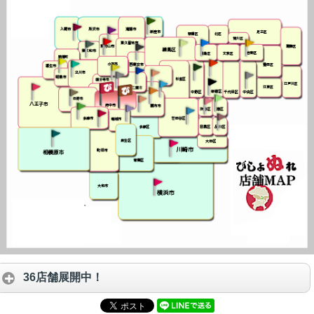
36店舗展開中！